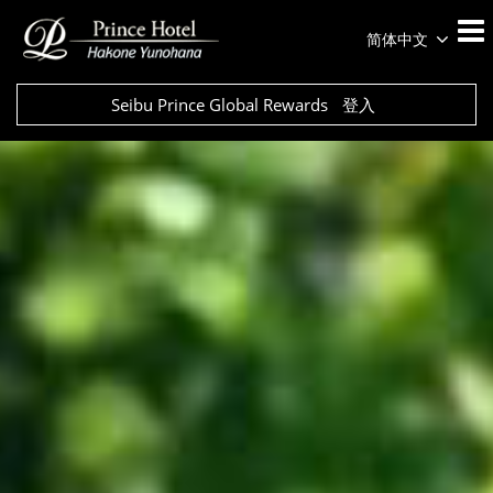
简体中文
Seibu Prince Global Rewards
登入