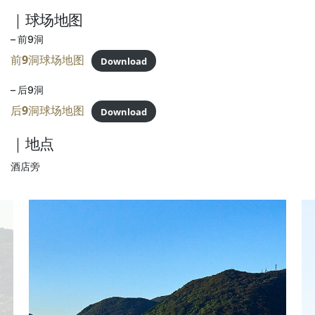
｜球场地图
– 前9洞
前9洞球场地图
Download
– 后9洞
后9洞球场地图
Download
｜地点
酒店旁