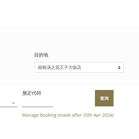
目的地
预定代码
查询
Manage Booking (made after 25th Apr 2024)