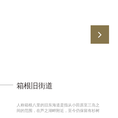
箱根旧街道
人称箱根八里的旧东海道是指从小田原至三岛之
间的范围，在芦之湖畔附近，至今仍保留有杉树