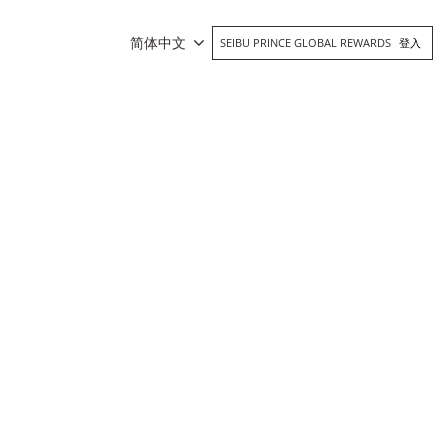
简体中文
SEIBU PRINCE GLOBAL REWARDS
登入