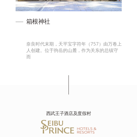
箱根神社
及
奈良时代末期，天平宝字符年（757）由万卷上
世
人创建。位于驹岳的山麓，作为关东的总镇守
而
西武王子酒店及度假村