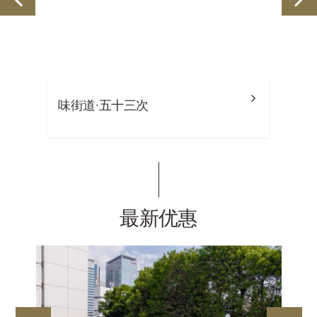
味街道·五十三次
最新优惠