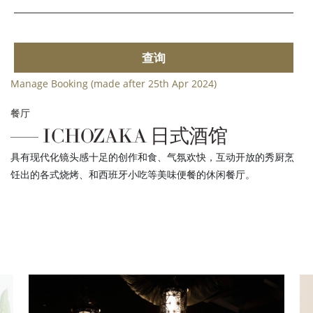
查询
Manage Booking (made after 25th Apr 2024)
餐厅
ICHOZAKA 日式酒馆
具有现代化镜头感十足的创作和食、气氛欢快，互动开放的秀厨烹
饪出的各式烧烤、和西班牙小吃等美味便餐的休闲餐厅。