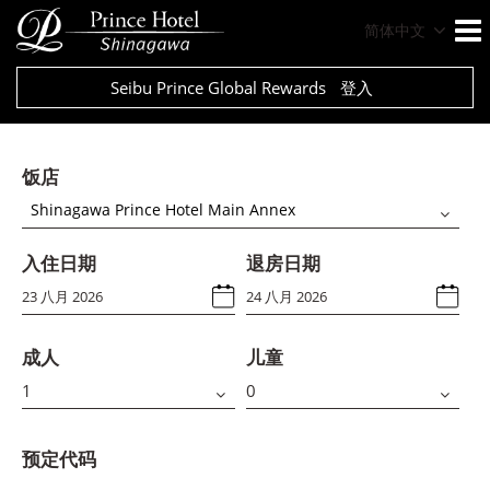
简体中文
Seibu Prince Global Rewards
登入
饭店
Shinagawa Prince Hotel Main Annex
入住日期
退房日期
成人
儿童
预定代码