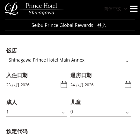
简体中文
Seibu Prince Global Rewards
登入
饭店
Shinagawa Prince Hotel Main Annex
入住日期
退房日期
成人
儿童
预定代码