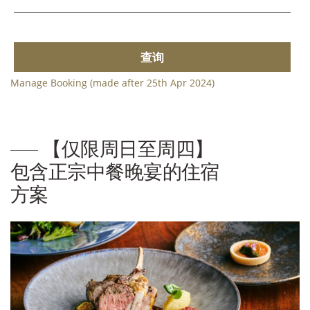
查询
Manage Booking (made after 25th Apr 2024)
【仅限周日至周四】
包含正宗中餐晚宴的住宿
方案