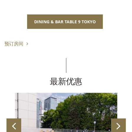
DINING & BAR TABLE 9 TOKYO
预订房间
最新优惠