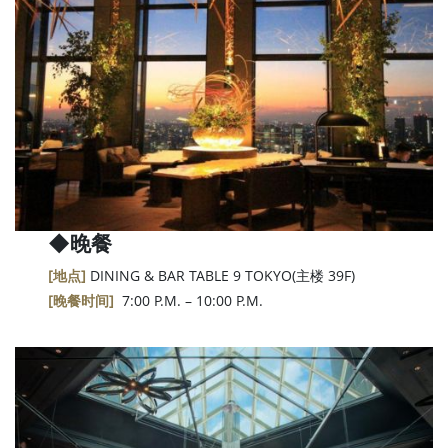
◆
晚餐
[地点]
DINING & BAR TABLE 9 TOKYO(主楼 39F)
[晚餐时间]
7:00 P.M. – 10:00 P.M.