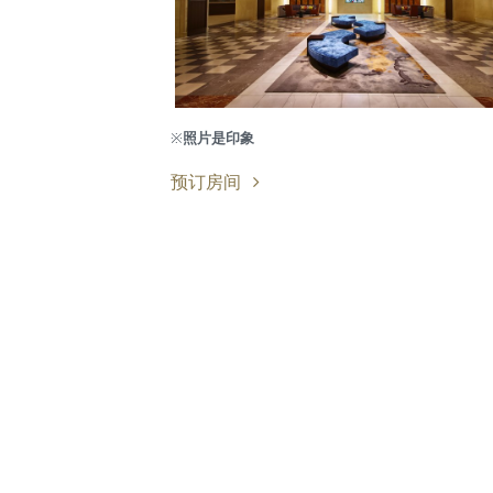
※
照片是印象
预订房间