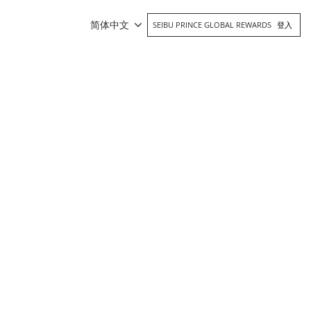
简体中文
SEIBU PRINCE GLOBAL REWARDS
登入