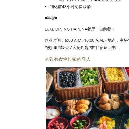
到达前48小时免费取消
■早餐■
LUXE DINING HAPUNA餐厅 [ 自助餐 ]
营业时间：6:00 A.M.-10:00 A.M. ( 地点：主塔
*使用时请出示“客房钥匙”或“住宿证明书”。
※致有食物过敏的客人