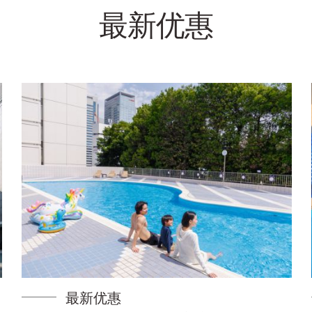
最新优惠
最新优惠