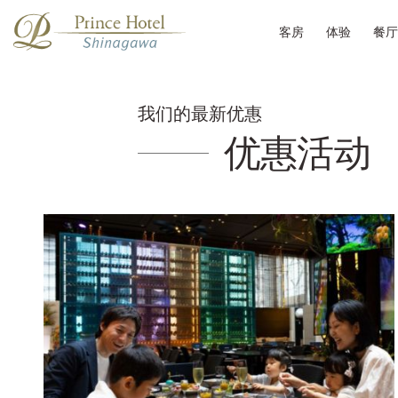
客房
体验
餐厅
我们的最新优惠
优惠活动