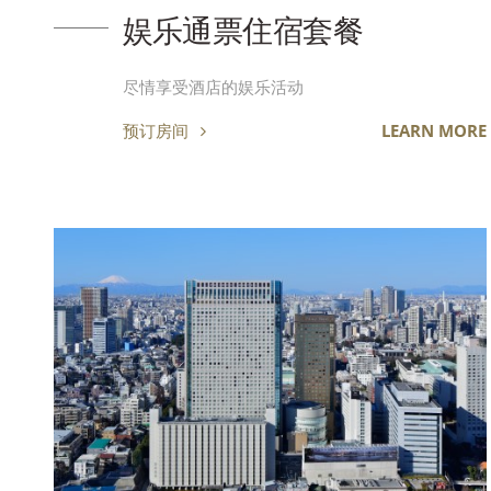
娱乐通票住宿套餐
尽情享受酒店的娱乐活动
预订房间
LEARN MORE