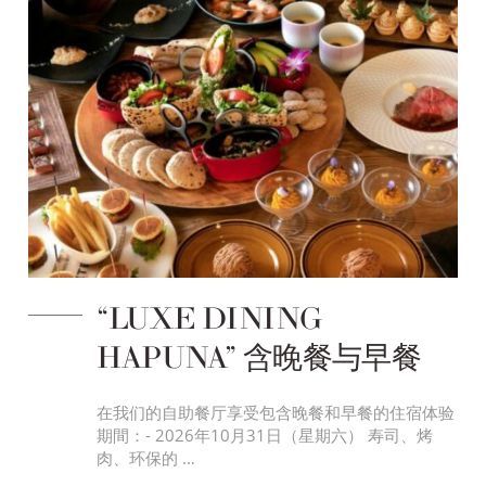
“LUXE DINING
HAPUNA” 含晚餐与早餐
在我们的自助餐厅享受包含晚餐和早餐的住宿体验
期間：- 2026年10月31日（星期六） 寿司、烤
肉、环保的 …