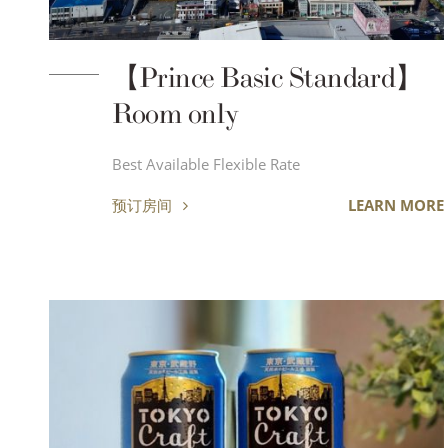
【Prince Basic Standard】
Room only
Best Available Flexible Rate
预订房间
LEARN MORE