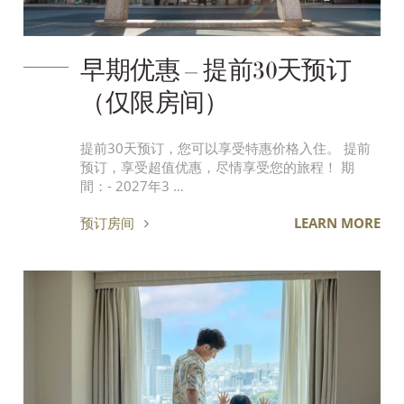
早期优惠 – 提前30天预订
（仅限房间）
提前30天预订，您可以享受特惠价格入住。 提前
预订，享受超值优惠，尽情享受您的旅程！ 期
間：- 2027年3 …
预订房间
LEARN MORE