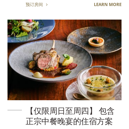
预订房间
LEARN MORE
【仅限周日至周四】 包含
正宗中餐晚宴的住宿方案