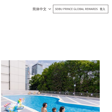
简体中文
SEIBU PRINCE GLOBAL REWARDS
登入