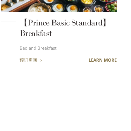
【Prince Basic Standard】
Breakfast
Bed and Breakfast
预订房间
LEARN MORE