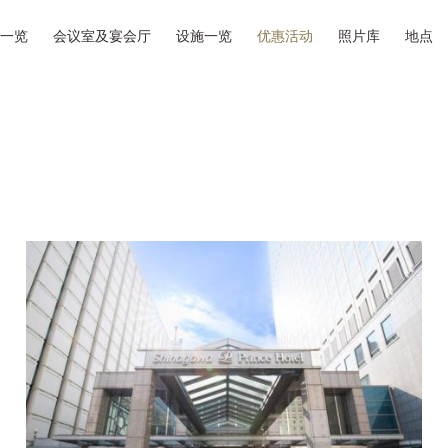
一览
会议室及宴会厅
设施一览
优惠活动
照片库
地点