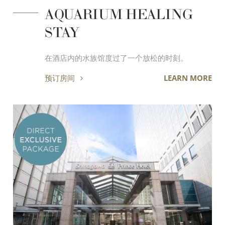
AQUARIUM HEALING
STAY
在酒店内的水族馆度过了一个放松的时刻。
预订房间
LEARN MORE