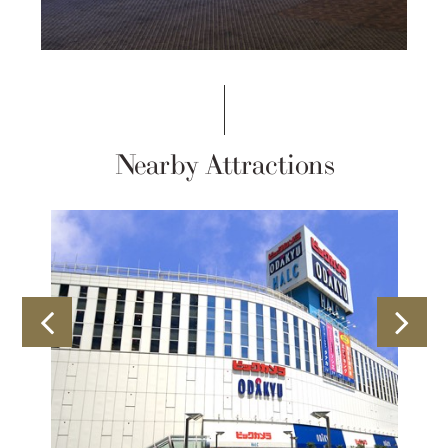
Nearby Attractions