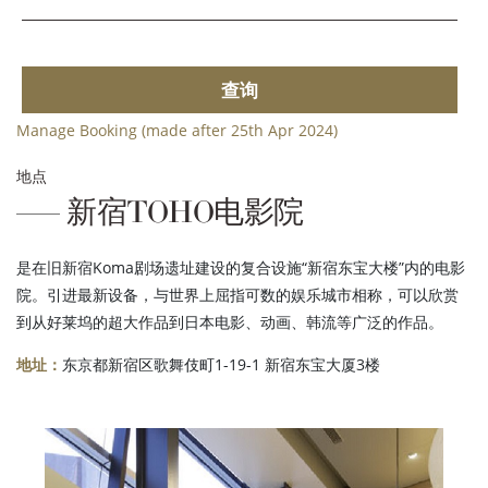
查询
Manage Booking (made after 25th Apr 2024)
地点
新宿TOHO电影院
是在旧新宿Koma剧场遗址建设的复合设施“新宿东宝大楼”内的电影
院。引进最新设备，与世界上屈指可数的娱乐城市相称，可以欣赏
到从好莱坞的超大作品到日本电影、动画、韩流等广泛的作品。
地址：
东京都新宿区歌舞伎町1-19-1 新宿东宝大厦3楼