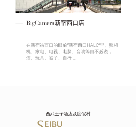
BigCamera新宿西口店
格
在新宿站西口的眼前“新宿西口HALC”里。照相
格
机、家电、电视、电脑、音响等自不必说，
酒、玩具、被子、自行 …
西武王子酒店及度假村