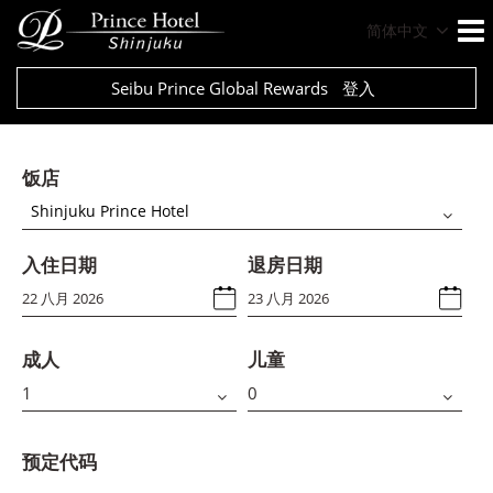
简体中文
Seibu Prince Global Rewards
登入
饭店
Shinjuku Prince Hotel
入住日期
退房日期
成人
儿童
预定代码