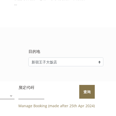
24小时营业，备齐 …
目的地
预定代码
查询
Manage Booking (made after 25th Apr 2024)