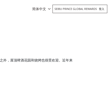
简体中文
SEIBU PRINCE GLOBAL REWARDS
登入
展之外，屋顶啤酒花园和烧烤也很受欢迎。近年来