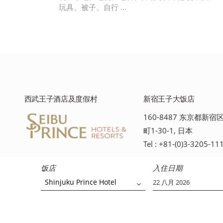
西武王子酒店及度假村
新宿王子大饭店
160-8487 东京都新
町1-30-1, 日本
Tel : +81-(0)3-3205-11
饭店
入住日期
Shinjuku Prince Hotel