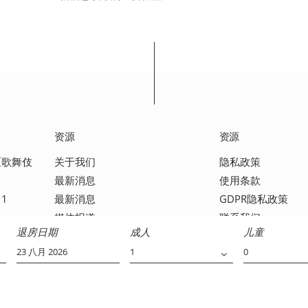
…
资源
资源
宿区歌舞伎
关于我们
隐私政策
最新消息
使用条款
11
最新消息
GDPR隐私政策
媒体报道
联系我们
退房日期
成人
儿童
常见问题