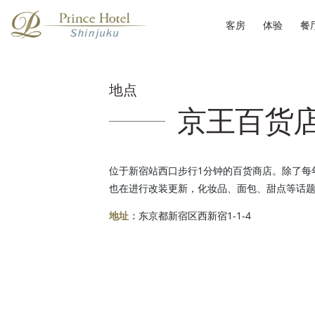
客房
体验
餐
地点
京王百货店
位于新宿站西口步行1分钟的百货商店。除了每
也在进行改装更新，化妆品、面包、甜点等话
地址：
东京都新宿区西新宿1-1-4