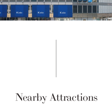
Nearby Attractions