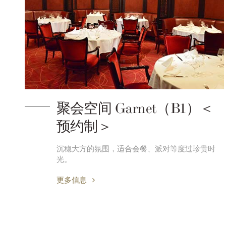
聚会空间 Garnet（B1）＜
预约制＞
沉稳大方的氛围，适合会餐、派对等度过珍贵时
光。
更多信息