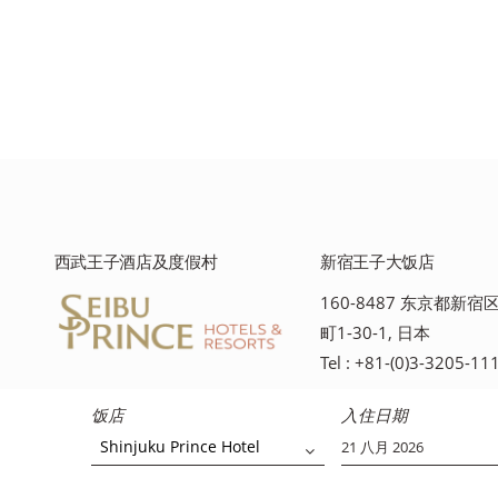
西武王子酒店及度假村
新宿王子大饭店
160-8487 东京都新
町1-30-1, 日本
Tel : +81-(0)3-3205-11
饭店
入住日期
Shinjuku Prince Hotel