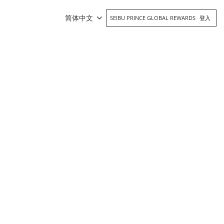
简体中文
SEIBU PRINCE GLOBAL REWARDS
登入