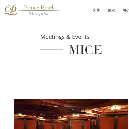
客房
体验
餐
Meetings & Events
MICE