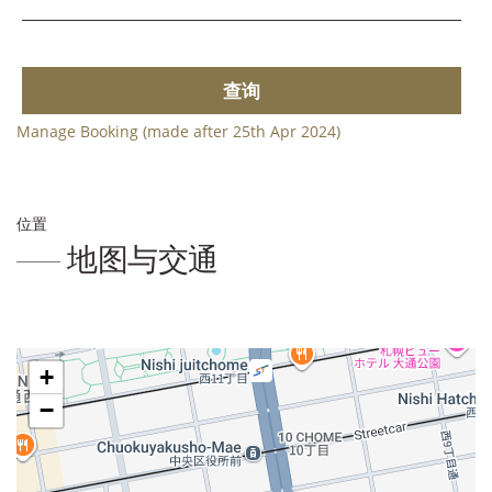
查询
Manage Booking (made after 25th Apr 2024)
位置
地图与交通
+
−