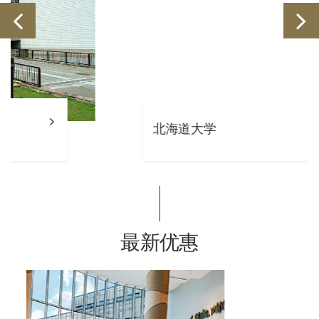
北海道大学
最新优惠