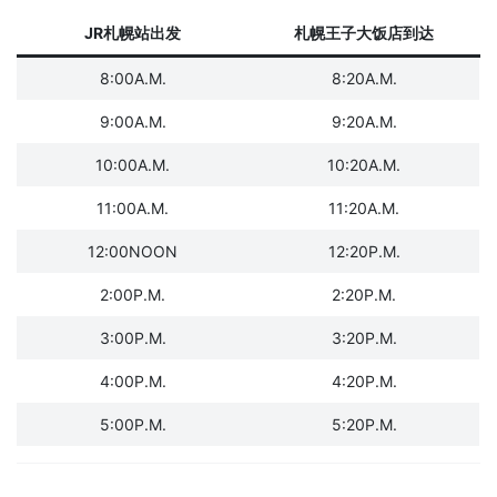
JR札幌站出发
札幌王子大饭店到达
8:00A.M.
8:20A.M.
9:00A.M.
9:20A.M.
10:00A.M.
10:20A.M.
11:00A.M.
11:20A.M.
12:00NOON
12:20P.M.
2:00P.M.
2:20P.M.
3:00P.M.
3:20P.M.
4:00P.M.
4:20P.M.
5:00P.M.
5:20P.M.