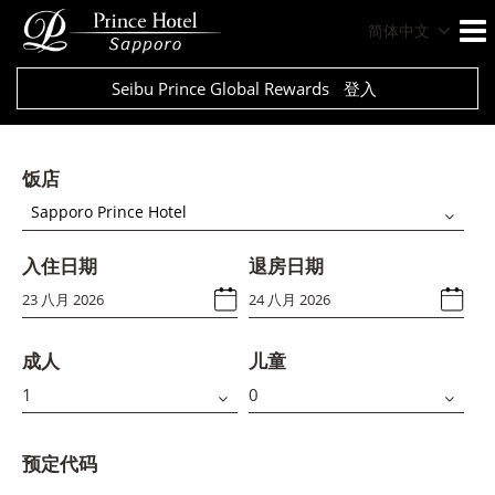
简体中文
Seibu Prince Global Rewards
登入
饭店
Sapporo Prince Hotel
入住日期
退房日期
成人
儿童
预定代码