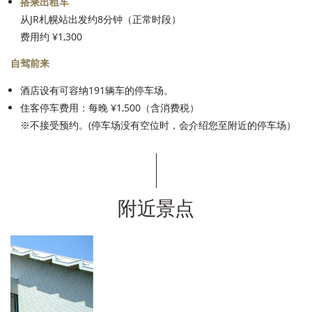
搭乘出租车
从JR札幌站出发约8分钟（正常时段）
费用约 ¥1,300
自驾前来
酒店设有可容纳191辆车的停车场。
住客停车费用：每晚 ¥1,500（含消费税）
※不接受预约。(停车场没有空位时，会介绍您至附近的停车场）
附近景点