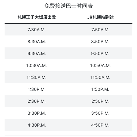
免费接送巴士时间表
札幌王子大饭店出发
JR札幌站到达
7:30A.M.
7:50A.M.
8:30A.M.
8:50A.M.
9:30A.M.
9:50A.M.
10:30A.M.
10:50A.M.
11:30A.M.
11:50A.M.
1:30P.M.
1:50P.M.
2:30P.M.
2:50P.M.
3:30P.M.
3:50P.M.
4:30P.M.
4:50P.M.