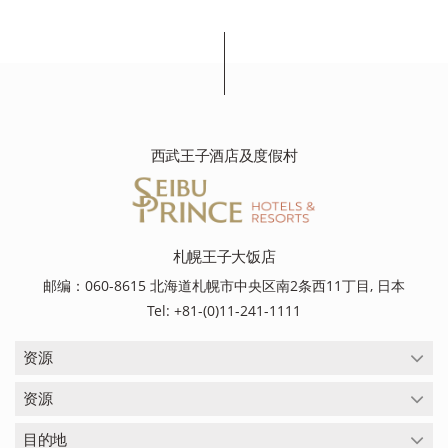
西武王子酒店及度假村
札幌王子大饭店
邮编：060-8615 北海道札幌市中央区南2条西11丁目, 日本
Tel: +81-(0)11-241-1111
资源
资源
目的地