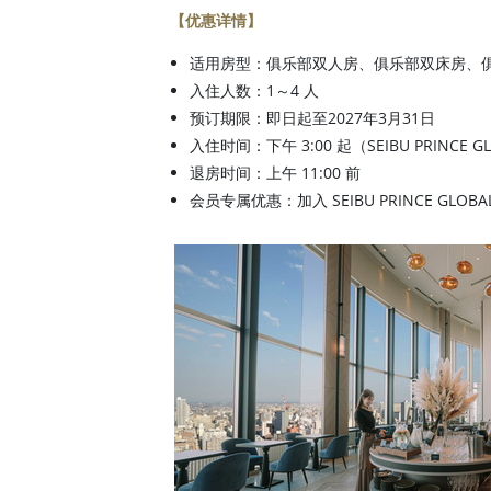
【优惠详情】
适用房型：俱乐部双人房、俱乐部双床房、
入住人数：1～4 人
预订期限：即日起至2027年3月31日
入住时间：下午 3:00 起（SEIBU PRINCE GL
退房时间：上午 11:00 前
会员专属优惠：加入 SEIBU PRINCE GLOB