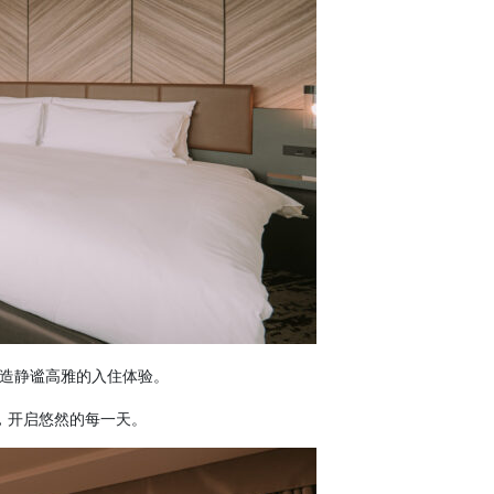
营造静谧高雅的入住体验。
餐，开启悠然的每一天。