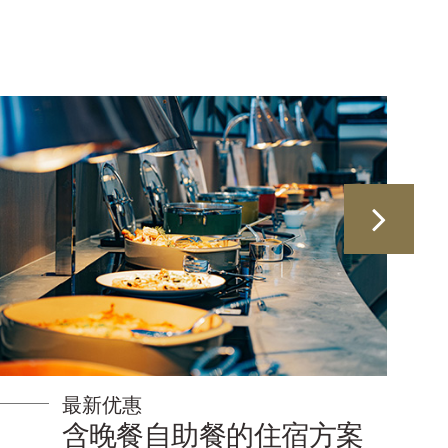
最新优惠
含晚餐自助餐的住宿方案