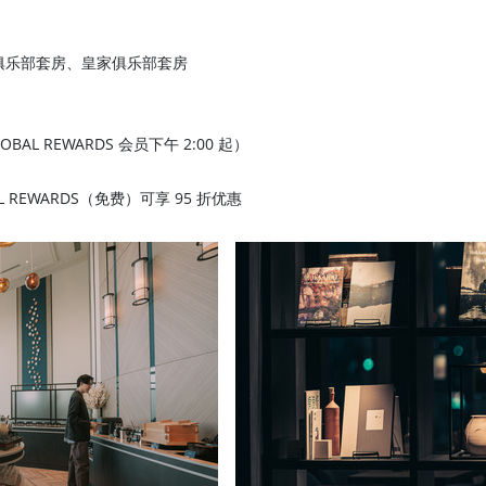
俱乐部套房、皇家俱乐部套房
OBAL REWARDS 会员下午 2:00 起）
AL REWARDS（免费）可享 95 折优惠