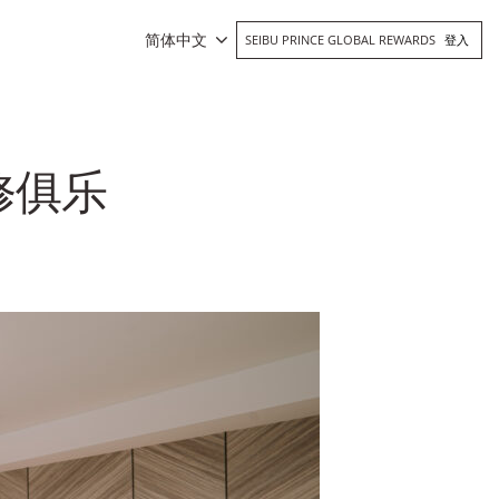
简体中文
SEIBU PRINCE GLOBAL REWARDS
登入
修俱乐