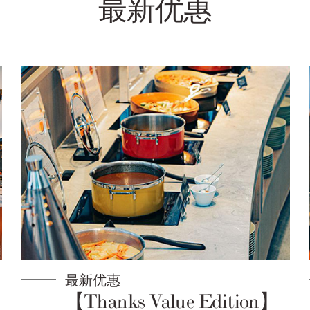
最新优惠
最新优惠
【Thanks Value Edition】