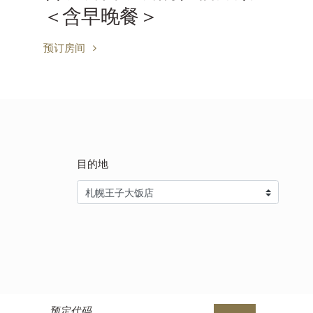
＜含早晚餐＞
预订房间
目的地
预定代码