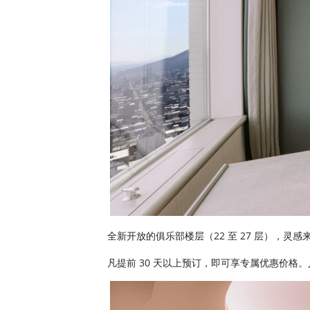
全新开放的俱乐部楼层（22 至 27 层），
凡提前 30 天以上预订，即可享专属优惠价格