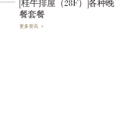
露天温泉（限住客使用）
更多资讯