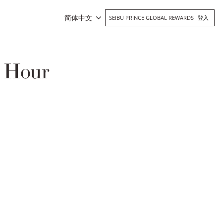
简体中文
SEIBU PRINCE GLOBAL REWARDS
登入
 Hour