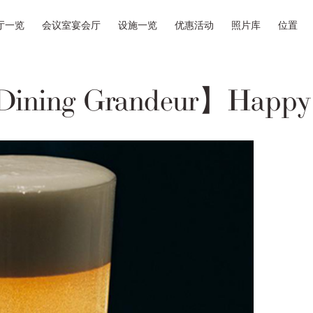
厅一览
会议室宴会厅
设施一览
优惠活动
照片库
位置
Dining Grandeur】Happy