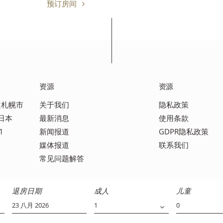
预订房间
资源
资源
海道札幌市
关于我们
隐私政策
 日本
最新消息
使用条款
1
新闻报道
GDPR隐私政策
媒体报道
联系我们
常见问题解答
退房日期
成人
儿童