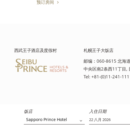
预订房间
西武王子酒店及度假村
札幌王子大饭店
邮编：060-8615 北
中央区南2条西11丁目,
Tel: +81-(0)11-241-111
饭店
入住日期
Sapporo Prince Hotel