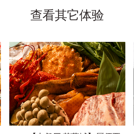
查看其它体验