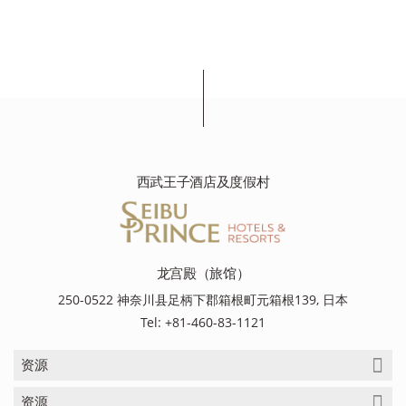
西武王子酒店及度假村
龙宫殿（旅馆）
250-0522 神奈川县足柄下郡箱根町元箱根139, 日本
Tel: +81-460-83-1121
资源
资源