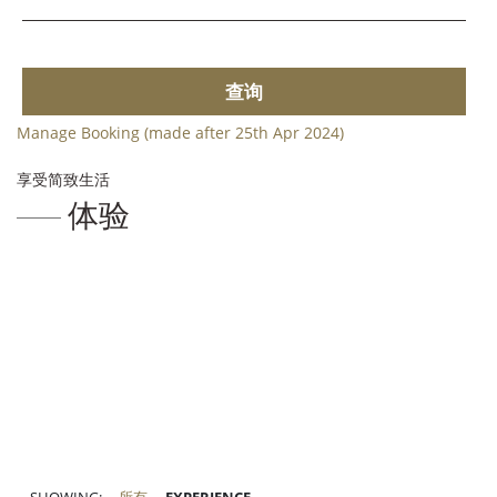
查询
Manage Booking (made after 25th Apr 2024)
享受简致生活
体验