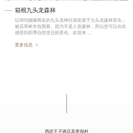
箱根九头龙森林
以缔结姻缘闻名的九头龙神社就坐落于九头龙森林里头，
被花草树木包围着。因为不是人造森林，所以您可以在此
感受到四季自然变迁的景色。欢迎来 …
更多信息
西武王子酒店及度假村