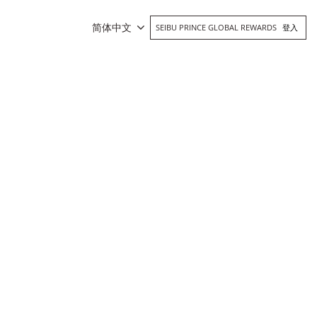
简体中文
SEIBU PRINCE GLOBAL REWARDS
登入