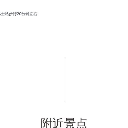
士站步行20分钟左右
附近景点