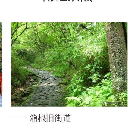
箱根旧街道