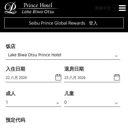
简体中文
Seibu Prince Global Rewards
登入
饭店
Lake Biwa Otsu Prince Hotel
入住日期
退房日期
成人
儿童
预定代码