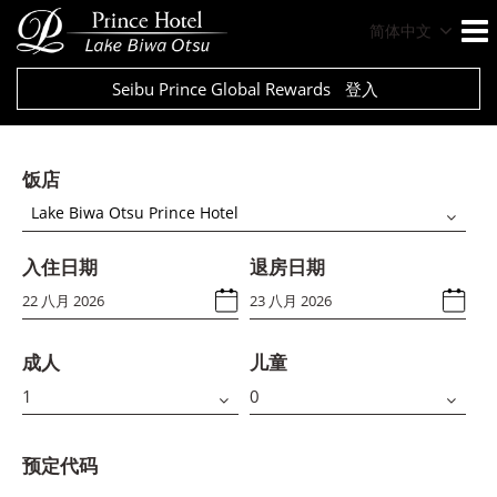
简体中文
Seibu Prince Global Rewards
登入
饭店
Lake Biwa Otsu Prince Hotel
入住日期
退房日期
成人
儿童
预定代码