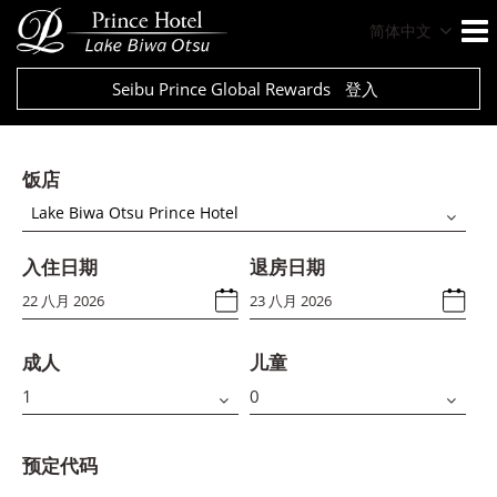
简体中文
Seibu Prince Global Rewards
登入
饭店
Lake Biwa Otsu Prince Hotel
入住日期
退房日期
成人
儿童
预定代码