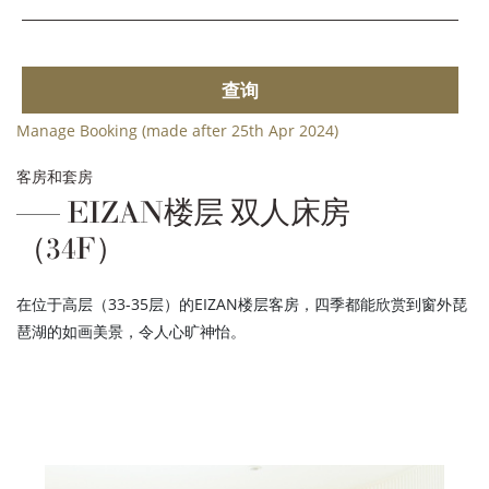
查询
Manage Booking (made after 25th Apr 2024)
客房和套房
EIZAN楼层 双人床房
（34F）
在位于高层（33-35层）的EIZAN楼层客房，四季都能欣赏到窗外琵
琶湖的如画美景，令人心旷神怡。