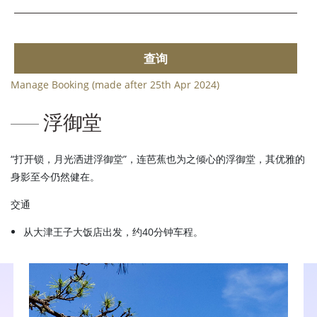
查询
Manage Booking (made after 25th Apr 2024)
浮御堂
“打开锁，月光洒进浮御堂”，连芭蕉也为之倾心的浮御堂，其优雅的
身影至今仍然健在。
交通
从大津王子大饭店出发，约40分钟车程。