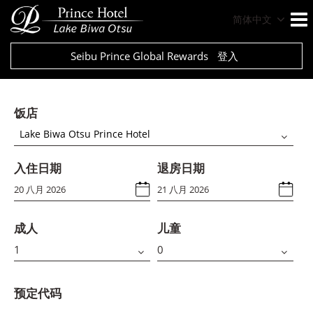
简体中文
Seibu Prince Global Rewards
登入
饭店
Lake Biwa Otsu Prince Hotel
入住日期
退房日期
成人
儿童
预定代码