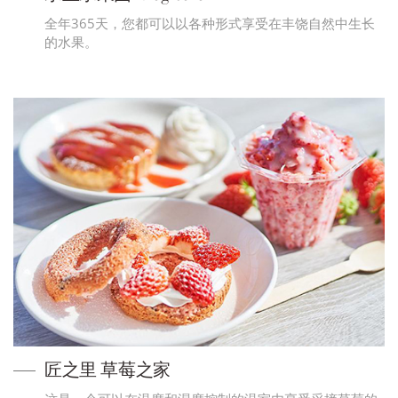
全年365天，您都可以以各种形式享受在丰饶自然中生长
的水果。
匠之里 草莓之家