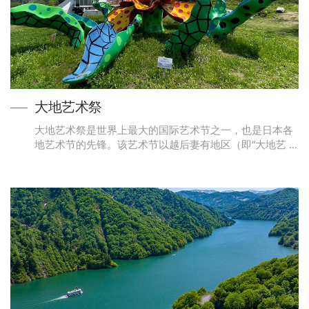
大地艺术祭
大地艺术祭是世界上最大的国际艺术节之一，也是日本各
地艺术节的先锋。该艺术节以越后妻有地区（即“大地艺 …