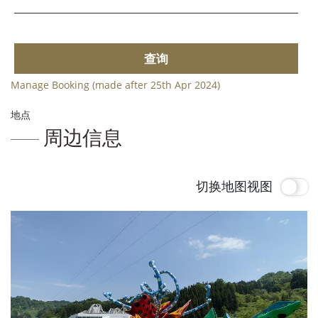
查询
Manage Booking (made after 25th Apr 2024)
地点
周边信息
切换地图视图