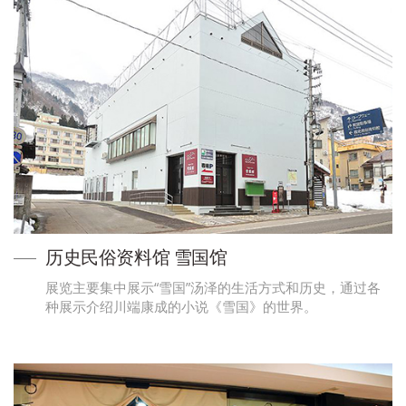
历史民俗资料馆 雪国馆
展览主要集中展示“雪国”汤泽的生活方式和历史，通过各
种展示介绍川端康成的小说《雪国》的世界。