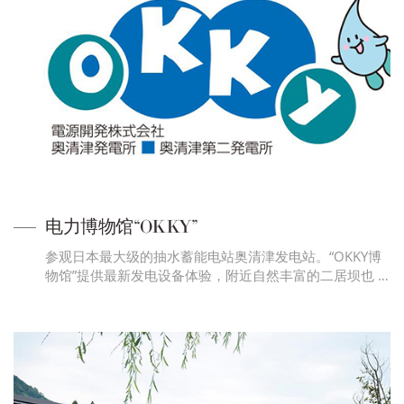
电力博物馆“OKKY”
参观日本最大级的抽水蓄能电站奥清津发电站。“OKKY博
物馆”提供最新发电设备体验，附近自然丰富的二居坝也 …