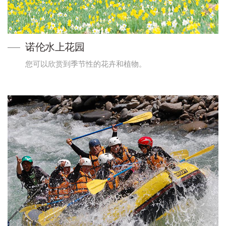
诺伦水上花园
您可以欣赏到季节性的花卉和植物。