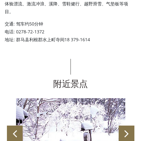
体验漂流、激流冲浪、溪降、雪鞋健行、越野滑雪、气垫板等项
目。
交通: 驾车约50分钟
电话: 0278-72-1372
地址: 群马县利根郡水上町寺间18 379-1614
附近景点