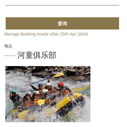
查询
Manage Booking (made after 25th Apr 2024)
地点
河童俱乐部