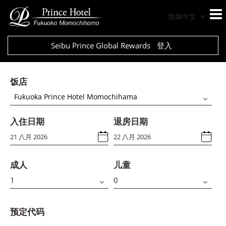
简体中文
Seibu Prince Global Rewards
登入
饭店
Fukuoka Prince Hotel Momochihama
入住日期
退房日期
成人
儿童
预定代码