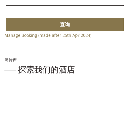
查询
Manage Booking (made after 25th Apr 2024)
照片库
探索我们的酒店