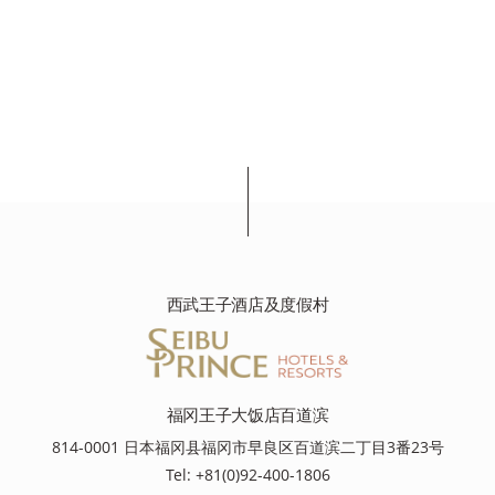
西武王子酒店及度假村
福冈王子大饭店百道滨
814-0001 日本福冈县福冈市早良区百道滨二丁目3番23号
Tel: +81(0)92-400-1806