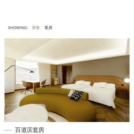
SHOWING:
所有
客房
百道滨套房