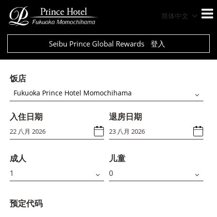
简体中文
Seibu Prince Global Rewards
登入
饭店
Fukuoka Prince Hotel Momochihama
入住日期
退房日期
成人
儿童
预定代码