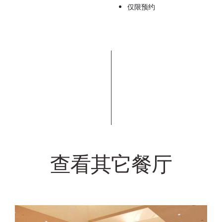
仅限预约
查看其它餐厅