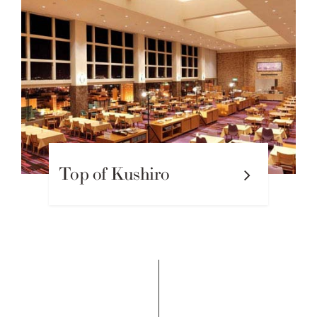
Top of Kushiro