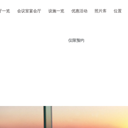
厅一览
会议室宴会厅
设施一览
优惠活动
照片库
位置
仅限预约