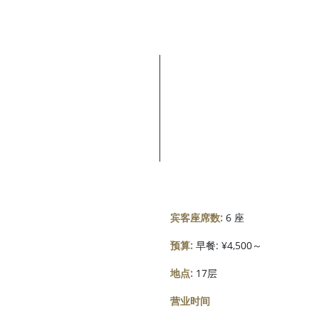
宾客座席数:
6 座
预算:
早餐: ¥4,500～
地点:
17层
营业时间