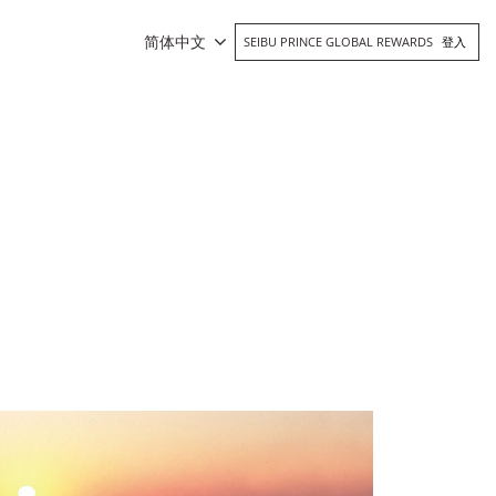
简体中文
SEIBU PRINCE GLOBAL REWARDS
登入