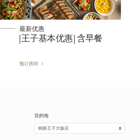
最新优惠
[王子基本优惠] 含早餐
预订房间
目的地