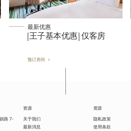
最新优惠
[王子基本优惠] 仅客房
预订房间
资源
资源
钏路 7-
关于我们
隐私政策
最新消息
使用条款