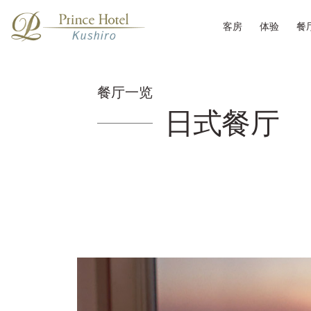
客房
体验
餐
餐厅一览
日式餐厅