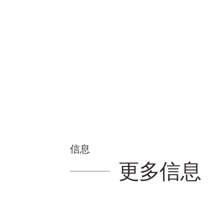
信息
更多信息