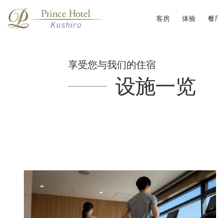
客房
体验
餐
享受您与我们的住宿
设施一览