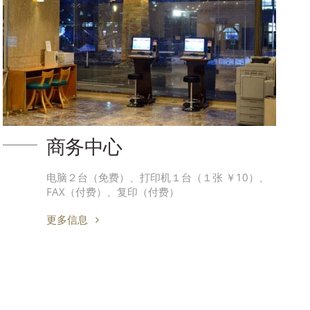
商务中心
电脑２台（免费）、打印机１台（１张 ￥10）、
FAX（付费）、复印（付费）
更多信息