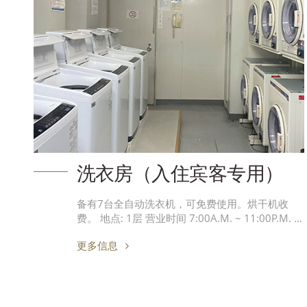
洗衣房（入住宾客专用）
备有7台全自动洗衣机，可免费使用。烘干机收
费。 地点: 1层 营业时间 7:00A.M. ~ 11:00P.M. …
更多信息