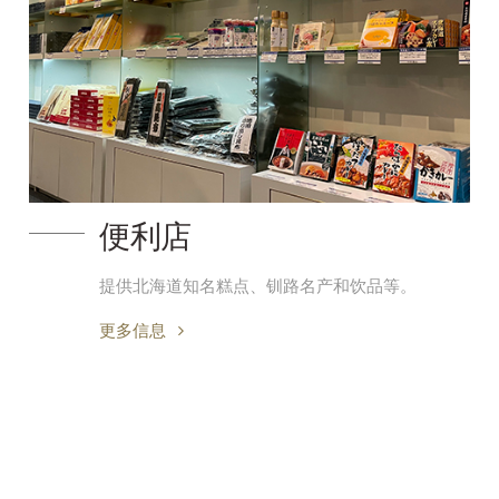
便利店
提供北海道知名糕点、钏路名产和饮品等。
更多信息