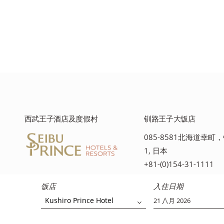
西武王子酒店及度假村
钏路王子大饭店
085-8581北海道幸町，
1, 日本
+81-(0)154-31-1111
饭店
入住日期
Kushiro Prince Hotel