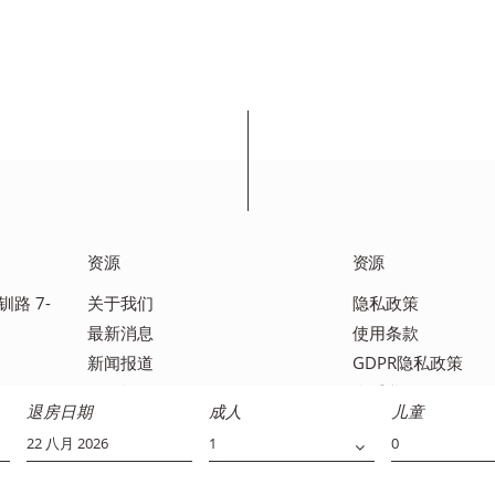
资源
资源
钏路 7-
关于我们
隐私政策
最新消息
使用条款
新闻报道
GDPR隐私政策
媒体报道
联系我们
退房日期
成人
儿童
常见问题解答