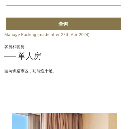
查询
Manage Booking (made after 25th Apr 2024)
客房和套房
单人房
面向钏路市区，功能性十足。