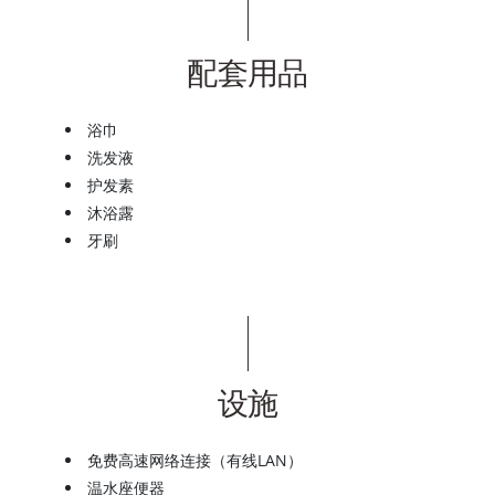
配套用品
浴巾
洗发液
护发素
沐浴露
牙刷
设施
免费高速网络连接（有线LAN）
温水座便器