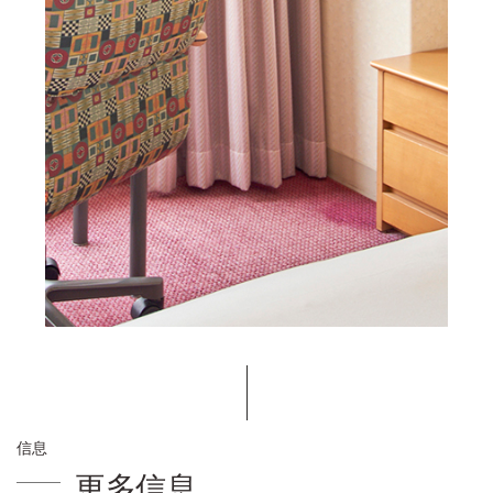
信息
更多信息