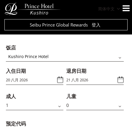
简体中文
Seibu Prince Global Rewards
登入
饭店
Kushiro Prince Hotel
入住日期
退房日期
成人
儿童
预定代码