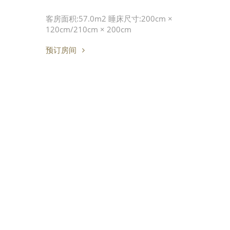
客房面积:57.0m2 睡床尺寸:200cm ×
120cm/210cm × 200cm
预订房间