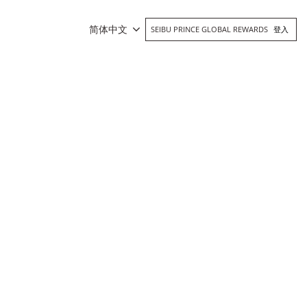
简体中文
SEIBU PRINCE GLOBAL REWARDS
登入