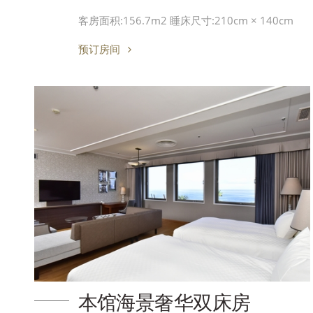
客房面积:156.7m2 睡床尺寸:210cm × 140cm
预订房间
本馆海景奢华双床房