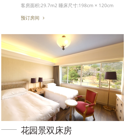
客房面积:29.7m2 睡床尺寸:198cm × 120cm
预订房间
花园景双床房