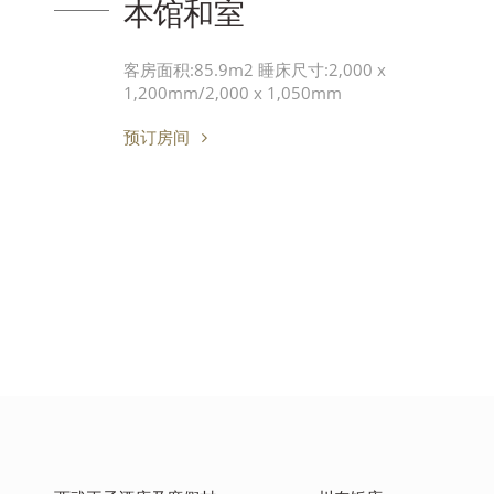
本馆和室
客房面积:85.9m2 睡床尺寸:2,000 x
1,200mm/2,000 x 1,050mm
预订房间