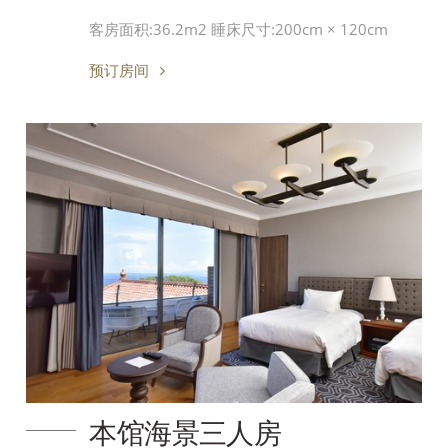
客房面积:36.2m2 睡床尺寸:200cm × 120cm
预订房间
本馆海景三人房