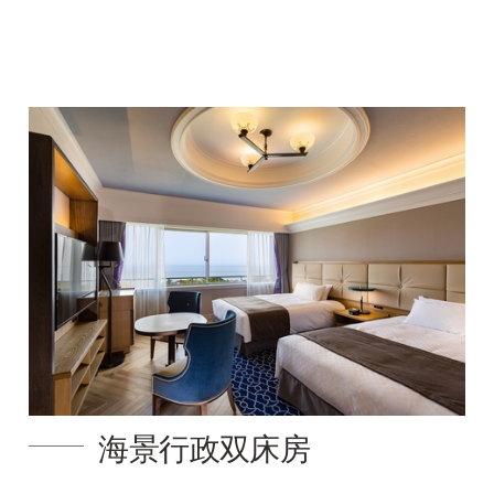
海景行政双床房