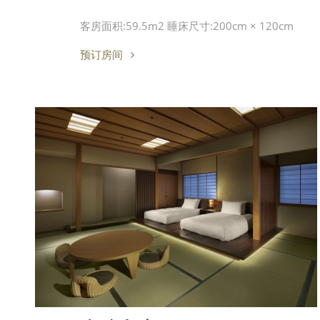
客房面积:59.5m2 睡床尺寸:200cm × 120cm
预订房间