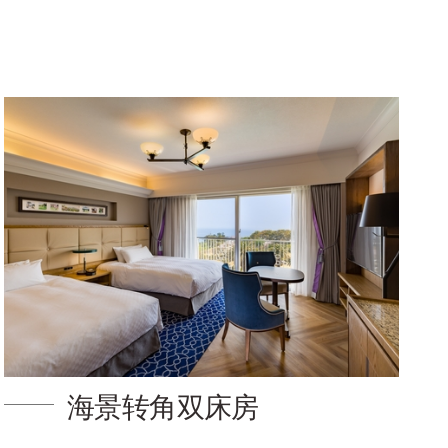
海景转角双床房