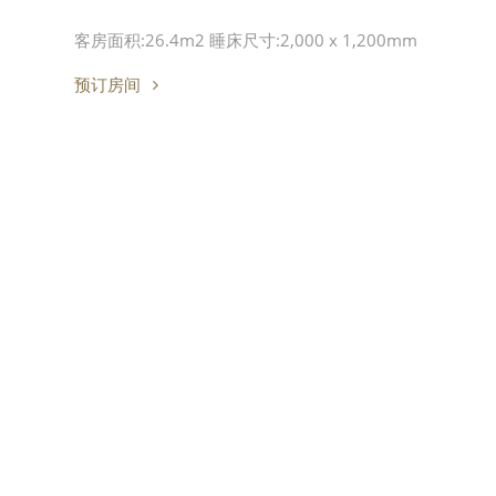
客房面积:26.4m2 睡床尺寸:2,000 x 1,200mm
预订房间