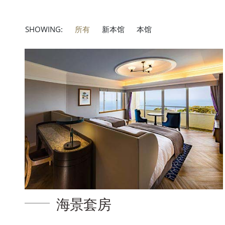
SHOWING:
所有
新本馆
本馆
海景套房