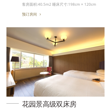
客房面积:40.5m2 睡床尺寸:198cm × 120cm
预订房间
花园景高级双床房