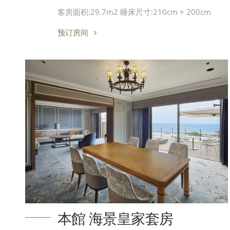
客房面积:29.7m2 睡床尺寸:210cm × 200cm
预订房间
本館 海景皇家套房