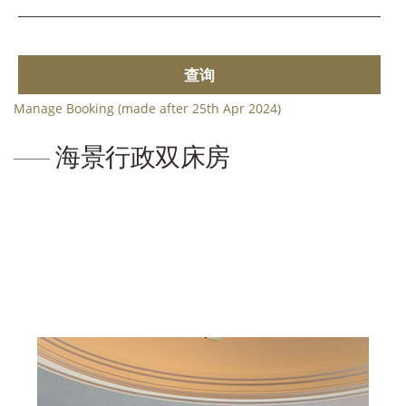
查询
Manage Booking (made after 25th Apr 2024)
海景行政双床房