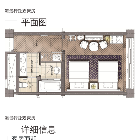
海景行政双床房
平面图
海景行政双床房
详细信息
｜客房面积