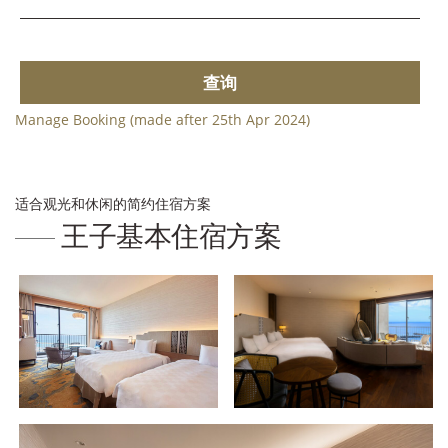
查询
Manage Booking (made after 25th Apr 2024)
适合观光和休闲的简约住宿方案
王子基本住宿方案