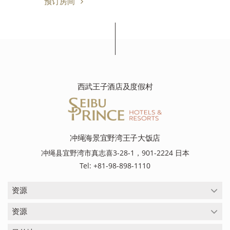
预订房间
西武王子酒店及度假村
冲绳海景宜野湾王子大饭店
冲绳县宜野湾市真志喜3-28-1，901-2224 日本
Tel: +81-98-898-1110
资源
资源