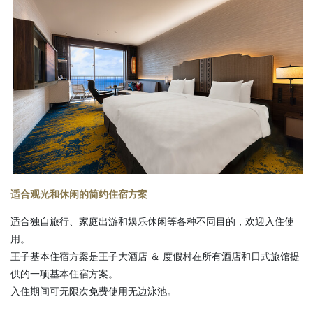
适合观光和休闲的简约住宿方案
适合独自旅行、家庭出游和娱乐休闲等各种不同目的，欢迎入住使
用。
王子基本住宿方案是王子大酒店 ＆ 度假村在所有酒店和日式旅馆提
供的一项基本住宿方案。
入住期间可无限次免费使用无边泳池。