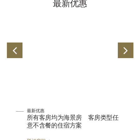
最新优惠
最新优惠
所有客房均为海景房 客房类型任
意不含餐的住宿方案