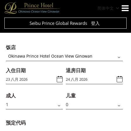
简体中文
Seibu Prince Global Rewards
登入
饭店
Okinawa Prince Hotel Ocean View Ginowan
入住日期
退房日期
成人
儿童
预定代码