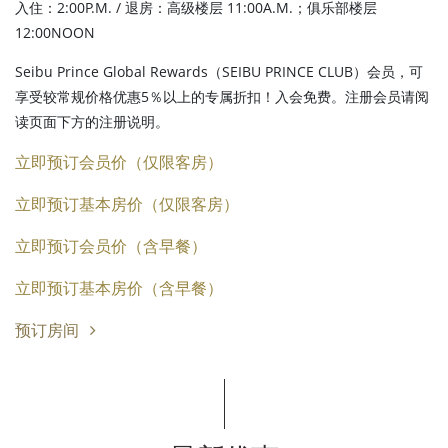
入住：2:00P.M. / 退房：高级楼层 11:00A.M.；俱乐部楼层
12:00NOON
Seibu Prince Global Rewards（SEIBU PRINCE CLUB）会员，可
享受较常规价格优惠5％以上的专属折扣！入会免费。注册会员请阅
读页面下方的注册说明。
立即预订会员价（仅限客房）
立即预订基本房价（仅限客房）
立即预订会员价（含早餐）
立即预订基本房价（含早餐）
预订房间