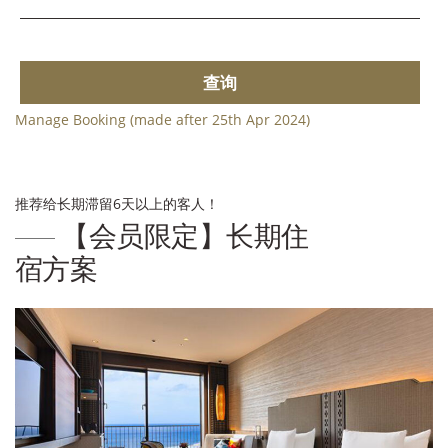
查询
Manage Booking (made after 25th Apr 2024)
推荐给长期滞留6天以上的客人！
【会员限定】长期住
宿方案