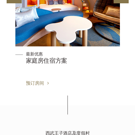
最新优惠
任
家庭房住宿方案
预订房间
西武王子酒店及度假村