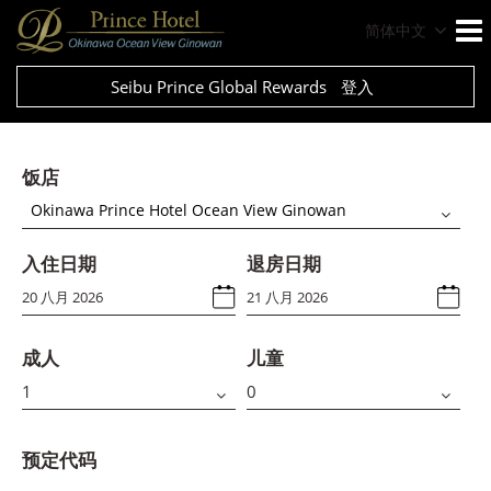
简体中文
Seibu Prince Global Rewards
登入
饭店
Okinawa Prince Hotel Ocean View Ginowan
入住日期
退房日期
成人
儿童
预定代码