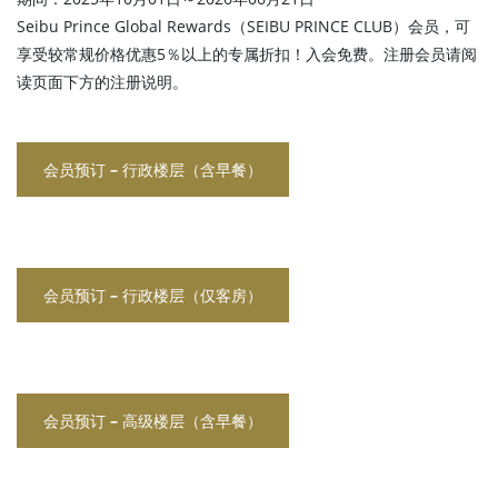
Seibu Prince Global Rewards（SEIBU PRINCE CLUB）会员，可
享受较常规价格优惠5％以上的专属折扣！入会免费。注册会员请阅
读页面下方的注册说明。
会员预订 – 行政楼层（含早餐）
会员预订 – 行政楼层（仅客房）
会员预订 – 高级楼层（含早餐）