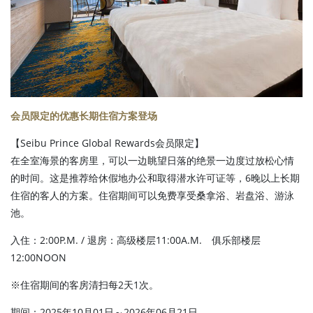
会员限定的优惠长期住宿方案登场
【Seibu Prince Global Rewards会员限定】
在全室海景的客房里，可以一边眺望日落的绝景一边度过放松心情
的时间。这是推荐给休假地办公和取得潜水许可证等，6晚以上长期
住宿的客人的方案。住宿期间可以免费享受桑拿浴、岩盘浴、游泳
池。
入住：2:00P.M. / 退房：高级楼层11:00A.M. 俱乐部楼层
12:00NOON
※住宿期间的客房清扫每2天1次。
期间：2025年10月01日～2026年06月21日