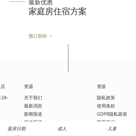
最新优惠
王子基本住宿方案
预订房间
饭店
资源
资源
28-
关于我们
隐私政策
最新消息
使用条款
新闻报道
GDPR隐私政策
媒体报道
联系我们
退房日期
成人
儿童
常见问题解答