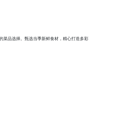
富的菜品选择。甄选当季新鲜食材，精心打造多彩