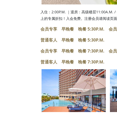
入住：2:00P.M. ｜退房：高级楼层11:00A.M. /
上的专属折扣！入会免费。注册会员请阅读页
会员专享 早晚餐 晚餐 5:30P.M. 会
普通客人 早晚餐 晚餐 5:30P.M.
会员专享 早晚餐 晚餐 7:30P.M. 会
普通客人 早晚餐 晚餐 7:30P.M.