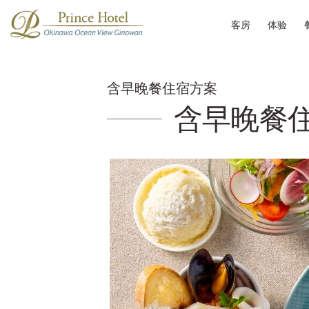
客房
体验
含早晚餐住宿方案
含早晚餐