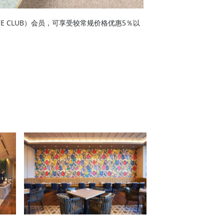
BU PRINCE CLUB）会员，可享受较常规价格优惠5％以