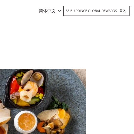
简体中文
SEIBU PRINCE GLOBAL REWARDS
登入