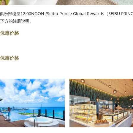
 俱乐部楼层12:00NOON /Seibu Prince Global Rewards（SEI
面下方的注册说明。
员优惠价格
员优惠价格