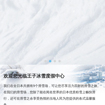
欢迎您光临王子冰雪度假中心
我们在全日本共拥有9个滑雪场，可让您尽享活力四射的滑雪之旅。
在我们的滑雪场，您除了能在闻名世界的日本优质粉雪上畅快滑
行，还可在滑雪之余享受热情的当地人民为您提供的各式温馨服
务。