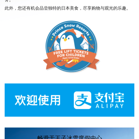
此外，您还有机会品尝独特的日本美食，尽享购物与观光的乐趣。
畅滑于王子冰雪度假中心