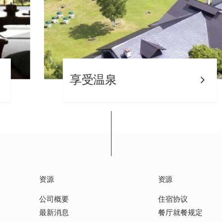
享受温泉
资源
资源
公司概要
住宿协议
最新消息
餐厅就餐规定