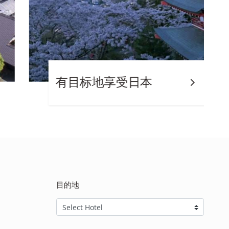
有目标地享受日本
目的地