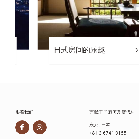
日式房间的乐趣
跟着我们
西武王子酒店及度假村
东京, 日本
+81 3 6741 9155