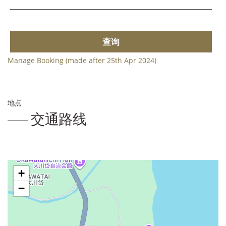
查询
Manage Booking (made after 25th Apr 2024)
地点
交通路线
+
−