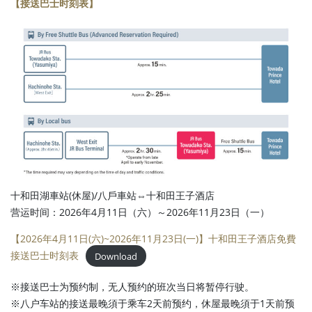
【接送巴士时刻表】
十和田湖車站(休屋)/八戶車站⇔十和田王子酒店
营运时间：2026年4月11日（六）～2026年11月23日（一）
【2026年4月11日(六)~2026年11月23日(一)】十和田王子酒店免費
接送巴士时刻表
Download
※接送巴士为预约制，无人预约的班次当日将暂停行驶。
※八户车站的接送最晚須于乘车2天前预约，休屋最晚須于1天前预