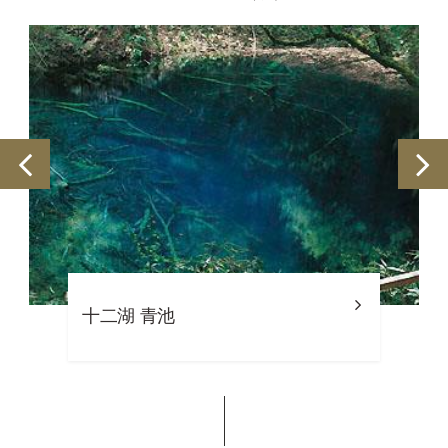
十二湖 青池