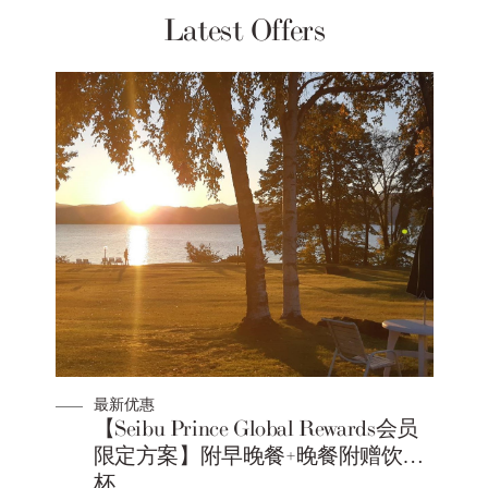
Latest Offers
最新优惠
【Seibu Prince Global Rewards会员
限定方案】附早晚餐+晚餐附赠饮料1
杯