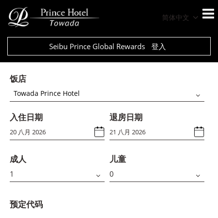
简体中文
Seibu Prince Global Rewards
登入
饭店
Towada Prince Hotel
入住日期
退房日期
成人
儿童
预定代码