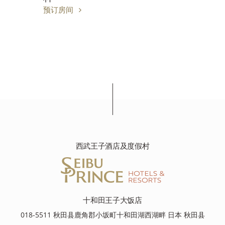
预订房间
西武王子酒店及度假村
十和田王子大饭店
018-5511 秋田县鹿角郡小坂町十和田湖西湖畔 日本 秋田县