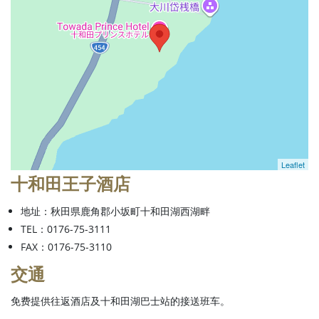
Leaflet
十和田王子酒店
地址：秋田県鹿角郡小坂町十和田湖西湖畔
TEL：0176-75-3111
FAX：0176-75-3110
交通
免费提供往返酒店及十和田湖巴士站的接送班车。