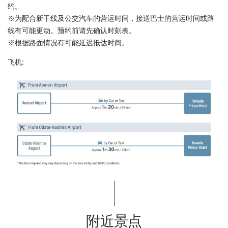
约。
※为配合新干线及公交汽车的营运时间，接送巴士的营运时间或路
线有可能更动。预约前请先确认时刻表。
※根据路面情况有可能延迟抵达时间。
飞机:
附近景点