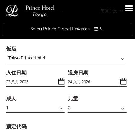
简体中文
Seibu Prince Global Rewards
登入
饭店
Tokyo Prince Hotel
入住日期
退房日期
成人
儿童
预定代码