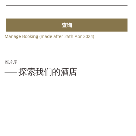
查询
Manage Booking (made after 25th Apr 2024)
照片库
探索我们的酒店