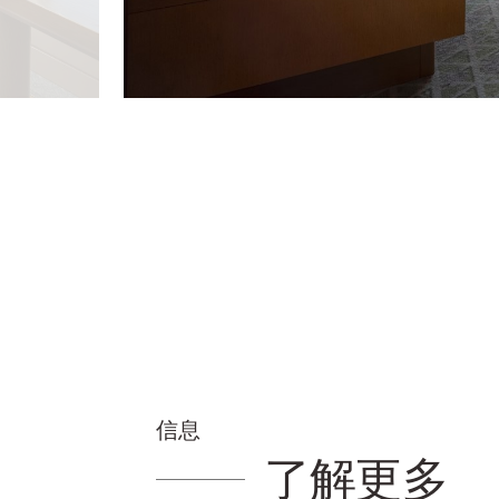
信息
了解更多