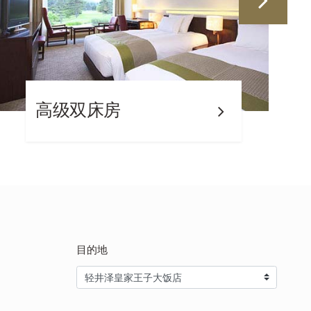
高级双床房
目的地