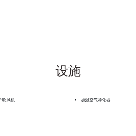
设施
子吹风机
加湿空气净化器