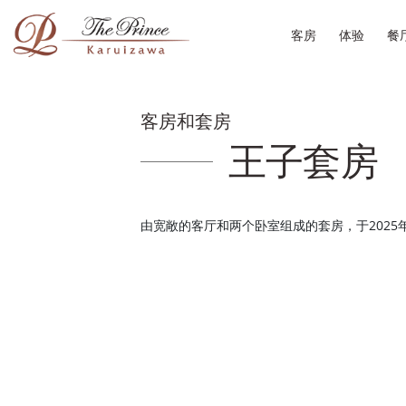
客房
体验
餐
客房和套房
王子套房
由宽敞的客厅和两个卧室组成的套房，于2025