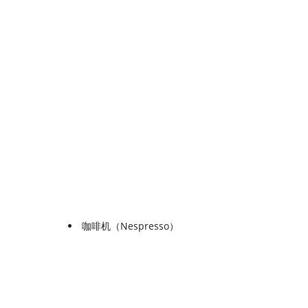
咖啡机（Nespresso）