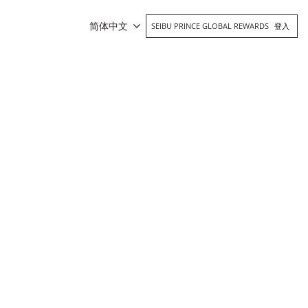
简体中文
SEIBU PRINCE GLOBAL REWARDS
登入