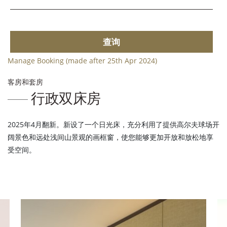
查询
Manage Booking (made after 25th Apr 2024)
客房和套房
行政双床房
2025年4月翻新。新设了一个日光床，充分利用了提供高尔夫球场开
阔景色和远处浅间山景观的画框窗，使您能够更加开放和放松地享
受空间。