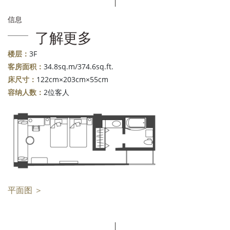
信息
了解更多
楼层：
3F
客房面积：
34.8sq.m/374.6sq.ft.
床尺寸：
122cm×203cm×55cm
容纳人数：
2位客人
平面图 ＞