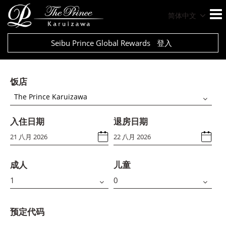
简体中文
Seibu Prince Global Rewards
登入
饭店
The Prince Karuizawa
入住日期
退房日期
成人
儿童
预定代码