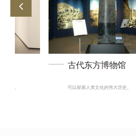
古代东方博物馆
可以探索人类文化的伟大历史。