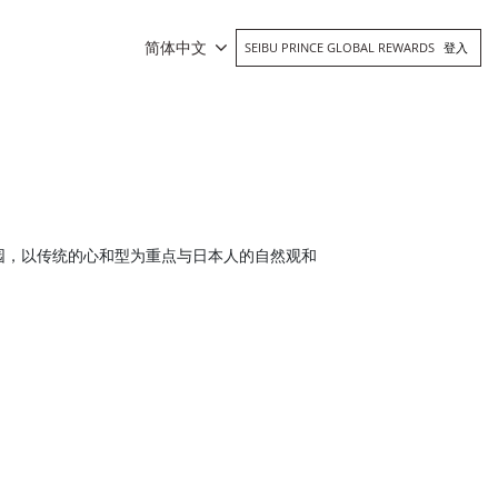
简体中文
SEIBU PRINCE GLOBAL REWARDS
登入
园，以传统的心和型为重点与日本人的自然观和