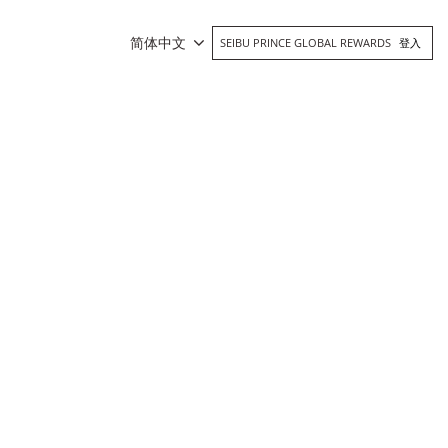
简体中文
SEIBU PRINCE GLOBAL REWARDS
登入