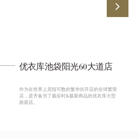
优衣库池袋阳光60大道店
作为在世界上屈指可数的繁华街开店的全球繁荣
店，是齐备另了最应时&最新商品的优衣库大型
路面店。