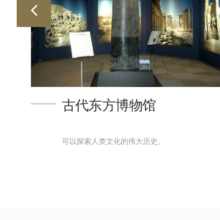
古代东方博物馆
可以探索人类文化的伟大历史。