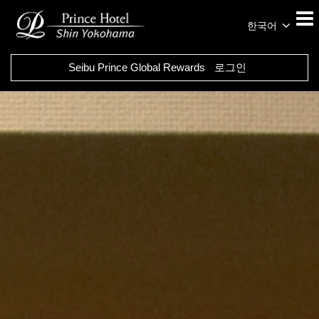
한국어
Seibu Prince Global Rewards
로그인