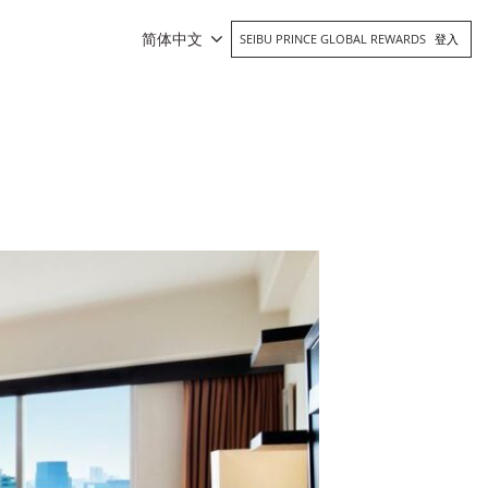
简体中文
SEIBU PRINCE GLOBAL REWARDS
登入