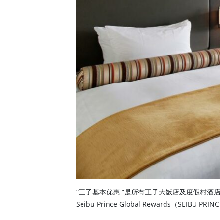
“王子基本优惠 ”是所有王子大饭店及度假村酒
Seibu Prince Global Rewards（SEIBU