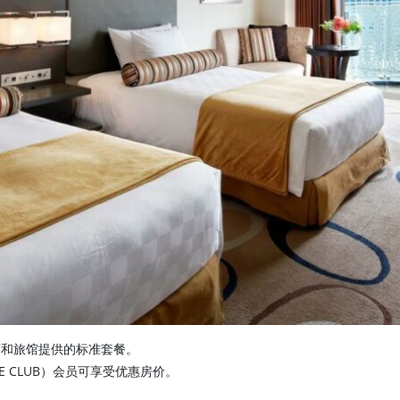
店和旅馆提供的标准套餐。
 PRINCE CLUB）会员可享受优惠房价。