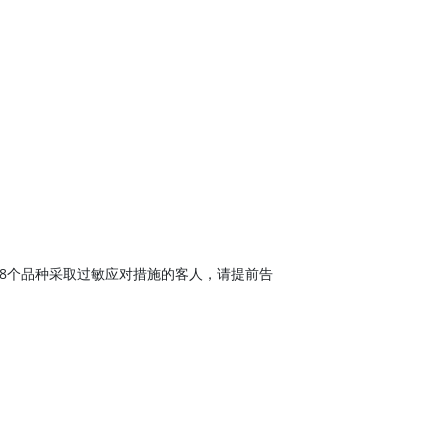
8个品种采取过敏应对措施的客人，请提前告