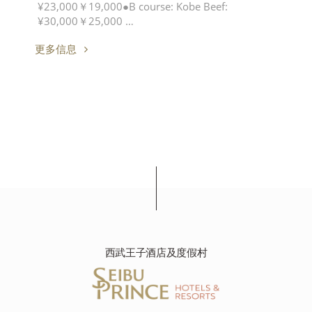
¥23,000￥19,000●B course: Kobe Beef:
¥30,000￥25,000 …
更多信息
西武王子酒店及度假村