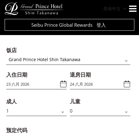
简体中文
Seibu Prince Global Rewards
登入
饭店
Grand Prince Hotel Shin Takanawa
入住日期
退房日期
成人
儿童
预定代码