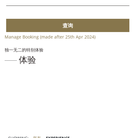
查询
Manage Booking (made after 25th Apr 2024)
独一无二的特别体验
体验