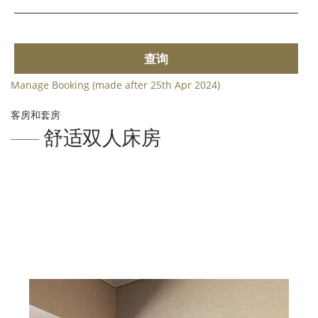
查询
Manage Booking (made after 25th Apr 2024)
客房和套房
舒适双人床房