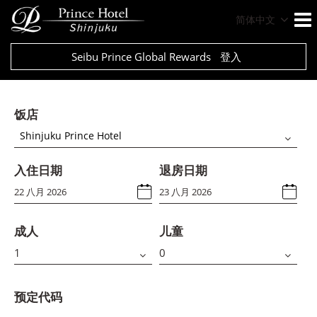
简体中文
Seibu Prince Global Rewards
登入
饭店
Shinjuku Prince Hotel
入住日期
退房日期
成人
儿童
预定代码