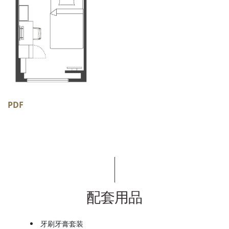
PDF
配套用品
牙刷牙膏套装