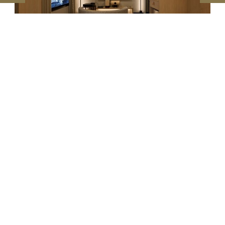
高级双床房（剧院风格）
西武王子酒店及度假村
新宿王子大饭店