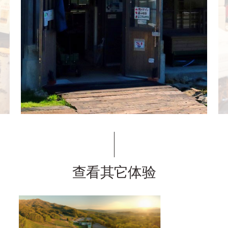
查看其它体验