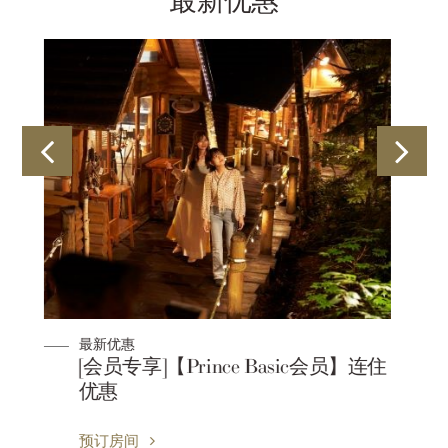
最新优惠
最新优惠
连住
【Prince Basic Standard】连住优惠
预订房间