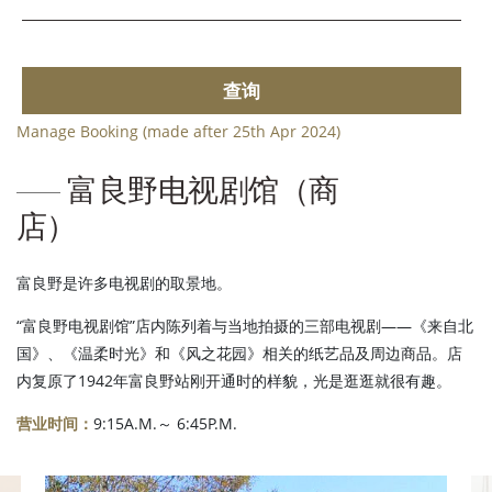
查询
Manage Booking (made after 25th Apr 2024)
富良野电视剧馆（商
店）
富良野是许多电视剧的取景地。
“富良野电视剧馆”店内陈列着与当地拍摄的三部电视剧——《来自北
国》、《温柔时光》和《风之花园》相关的纸艺品及周边商品。店
内复原了1942年富良野站刚开通时的样貌，光是逛逛就很有趣。
营业时间：
9:15A.M.～ 6:45P.M.