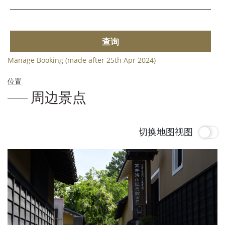
查询
Manage Booking (made after 25th Apr 2024)
位置
周边景点
切换地图视图