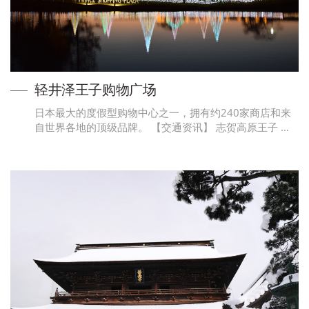
轻井泽王子购物广场
日本最大的度假型购物中心之一，拥有约240家商店和来
自世界各地的顶级品牌。 【交通资讯】 志贺高原王子 …