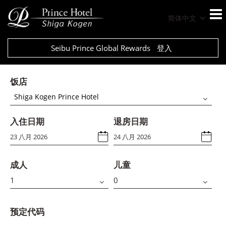
简体中文
Seibu Prince Global Rewards
登入
饭店
Shiga Kogen Prince Hotel
入住日期
退房日期
成人
儿童
预定代码