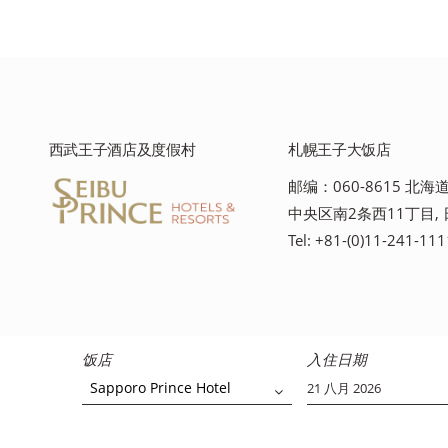
西武王子酒店及度假村
札幌王子大饭店
邮编：060-8615 北
中央区南2条西11丁目,
Tel: +81-(0)11-241-111
饭店
入住日期
Sapporo Prince Hotel