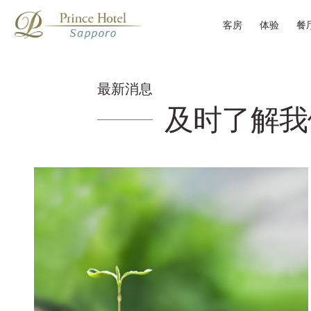
客房
体验
餐
最新消息
及时了解我