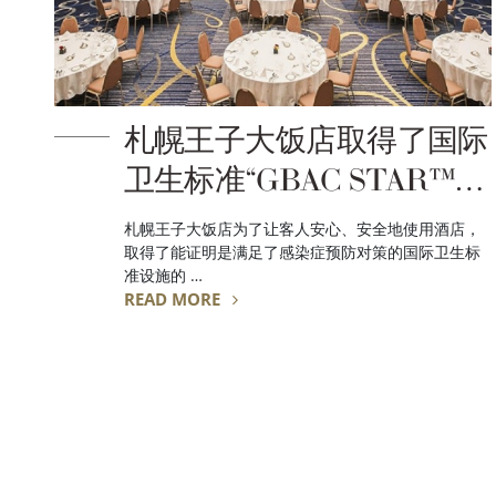
札幌王子大饭店取得了国际
卫生标准“GBAC STAR™认
证“
札幌王子大饭店为了让客人安心、安全地使用酒店，
取得了能证明是满足了感染症预防对策的国际卫生标
准设施的 …
READ MORE