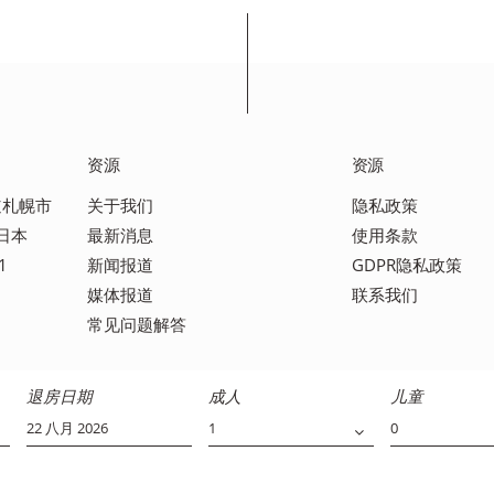
资源
资源
海道札幌市
关于我们
隐私政策
 日本
最新消息
使用条款
1
新闻报道
GDPR隐私政策
媒体报道
联系我们
常见问题解答
退房日期
成人
儿童