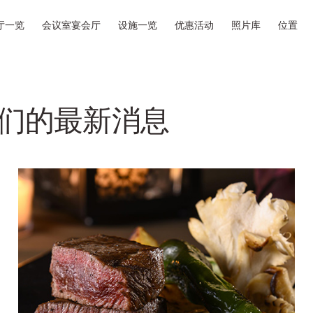
厅一览
会议室宴会厅
设施一览
优惠活动
照片库
位置
们的最新消息