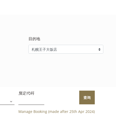
目的地
预定代码
查询
Manage Booking (made after 25th Apr 2024)