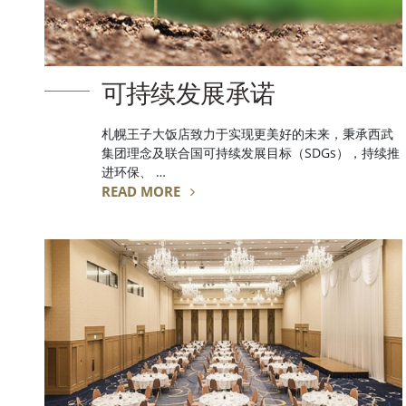
可持续发展承诺
札幌王子大饭店致力于实现更美好的未来，秉承西武
集团理念及联合国可持续发展目标（SDGs），持续推
进环保、 …
READ MORE