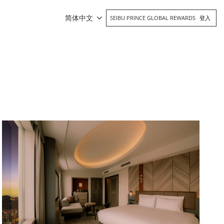
简体中文
SEIBU PRINCE GLOBAL REWARDS
登入