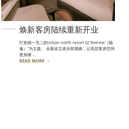
焕新客房陆续重新开业
打造独一无二的Urban north resort 以“Retreat（隐
逸）”为主题， 全新设立俱乐部酒廊，让高层客房空间
更加惬 …
READ MORE