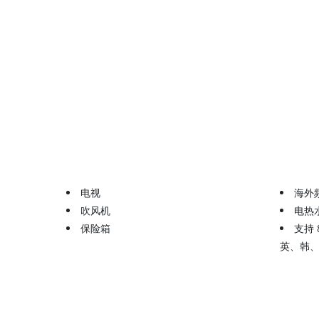
电视
海外
吹风机
电热
保险箱
支持
英、韩