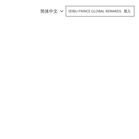
简体中文
SEIBU PRINCE GLOBAL REWARDS
登入