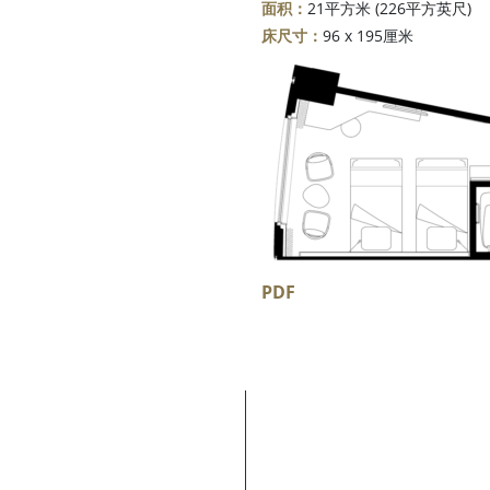
面积：
21平方米 (226平方英尺)
床尺寸：
96 x 195厘米
PDF