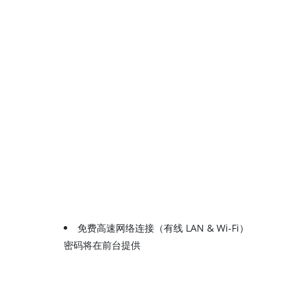
免费高速网络连接（有线 LAN & Wi-Fi）
密码将在前台提供