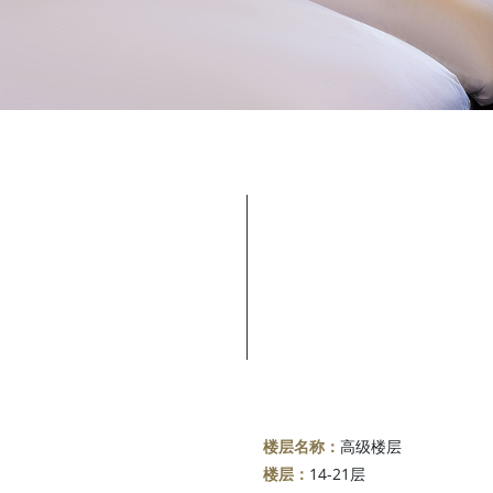
楼层名称：
高级楼层
楼层：
14-21层