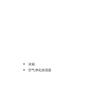
冰箱
空气净化加湿器