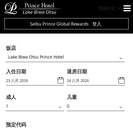
简体中文
Seibu Prince Global Rewards
登入
饭店
Lake Biwa Otsu Prince Hotel
入住日期
退房日期
成人
儿童
预定代码